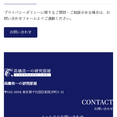
プライバシーポリシーに関するご質問・ご相談がある場合は、お
問い合わせフォームよりご連絡ください。
お問い合わせ
高橋浩一の研究部屋
〒102-0094 東京都千代田区紀尾井町3-31
CONTACT
お問い合わせ