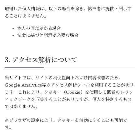
取得した個人情報は、以下の場合を除き、第三者に提供・開示す
ることはありません。
本人の同意がある場合
法令に基づき開示が必要な場合
3. アクセス解析について
当サイトでは、サイトの利便性向上および内容改善のため、
Google Analytics等のアクセス解析ツールを利用することがあり
ます。これにより、クッキー（Cookie）を使用して匿名のトラフ
ィックデータを収集することがありますが、個人を特定するもの
ではありません。
※ブラウザの設定により、クッキーを無効にすることも可能で
す。