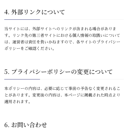
4. 外部リンクについて
当サイトには、外部サイトへのリンクが含まれる場合がありま
す。リンク先の第三者サイトにおける個人情報の取扱いについて
は、運営者は責任を負いかねますので、各サイトのプライバシー
ポリシーをご確認ください。
5. プライバシーポリシーの変更について
本ポリシーの内容は、必要に応じて事前の予告なく変更されるこ
とがあります。変更後の内容は、本ページに掲載された時点より
適用されます。
6. お問い合わせ